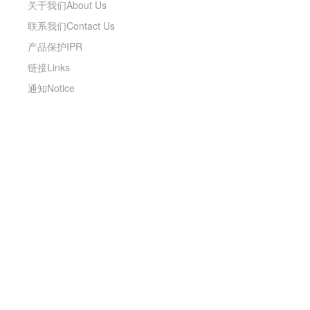
关于我们About Us
联系我们Contact Us
产品保护IPR
链接Links
通知Notice