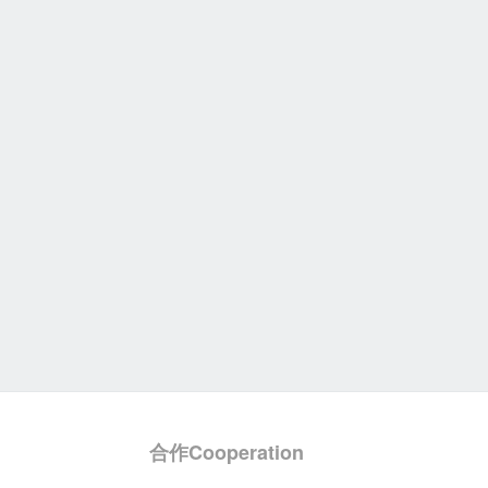
合作Cooperation