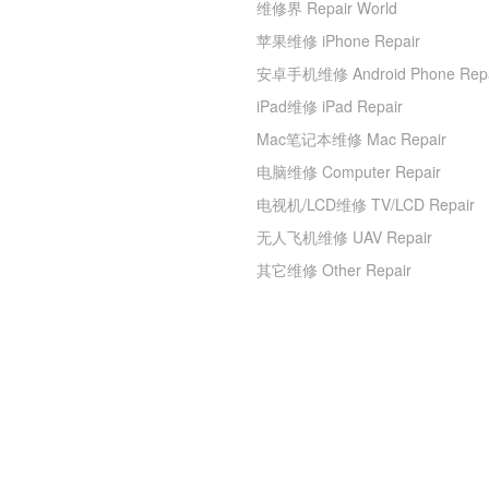
维修界 Repair World
苹果维修 iPhone Repair
安卓手机维修 Android Phone Repa
iPad维修 iPad Repair
Mac笔记本维修 Mac Repair
电脑维修 Computer Repair
电视机/LCD维修 TV/LCD Repair
无人飞机维修 UAV Repair
其它维修 Other Repair