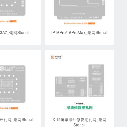
-3A7_钢网Stencil
IP16Pro/16ProMax_钢网Stencil
孔网_钢网Stencil
X-15屏幕绿油修复挖孔网_钢网
Stencil