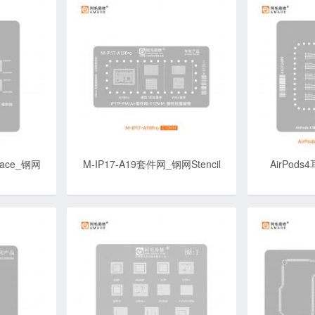
Face_钢网
M-IP17-A19套件网_钢网Stencil
AirPod