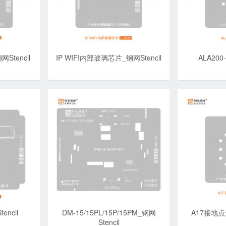
Stencil
IP WIFI内部玻璃芯片_钢网Stencil
ALA200
encil
DM-15/15PL/15P/15PM_钢网
A17接地点开
Stencil