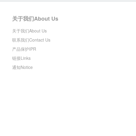
关于我们About Us
关于我们About Us
联系我们Contact Us
产品保护IPR
链接Links
通知Notice