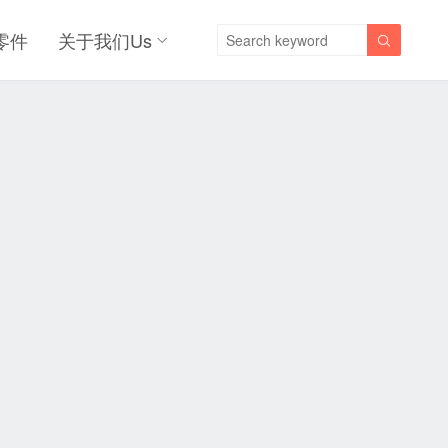
零件
关于我们Us
