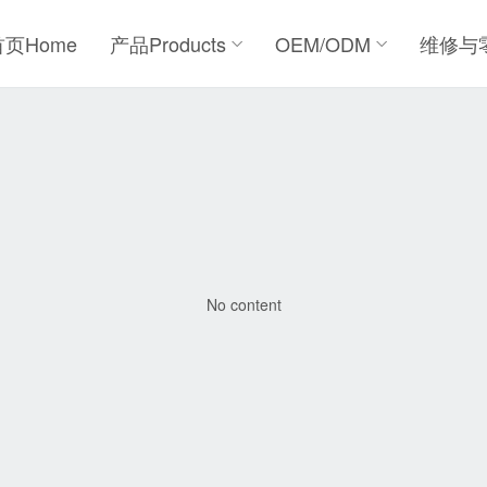
首页Home
产品Products
OEM/ODM
维修与
No content