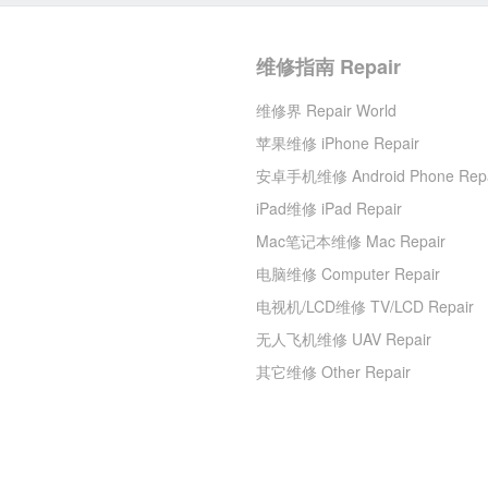
维修指南 Repair
维修界 Repair World
苹果维修 iPhone Repair
安卓手机维修 Android Phone Repa
iPad维修 iPad Repair
Mac笔记本维修 Mac Repair
电脑维修 Computer Repair
电视机/LCD维修 TV/LCD Repair
无人飞机维修 UAV Repair
其它维修 Other Repair