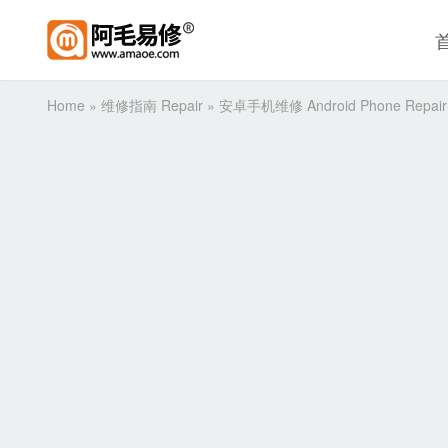
Home
»
维修指南 Repair
»
安卓手机维修 Android Phone Repair