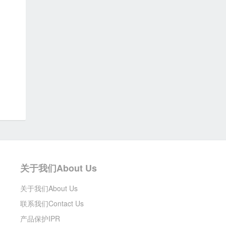
关于我们About Us
关于我们About Us
联系我们Contact Us
产品保护IPR