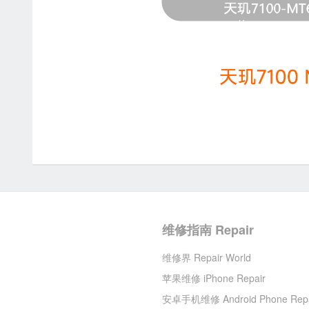
维修指南 Repair
维修界 Repair World
苹果维修 iPhone Repair
安卓手机维修 Android Phone Repa