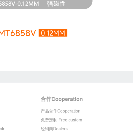
合作Cooperation
产品合作Cooperation
免费定制 Free custom
ir
经销商Dealers