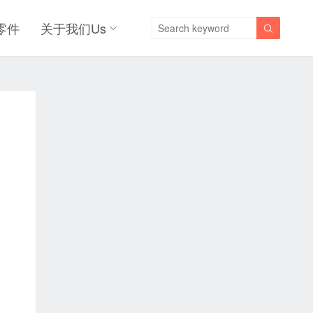
零件
关于我们Us
