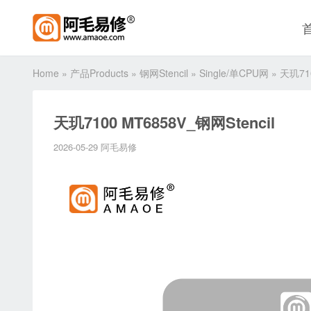
Home
»
产品Products
»
钢网Stencil
»
Single/单CPU网
»
天玑710
天玑7100 MT6858V_钢网Stencil
2026-05-29 阿毛易修