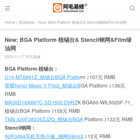


Home
»
新品New
»
New: BGA Platform 植锡台& Stencil钢网&Film绿油网
New: BGA Platform 植锡台& Stencil钢网&Film绿
油网
2025-11-17 阿毛易修
BGA Platform 植锡台：
U14-MT6891Z_植锡台BGA Platfo
rm ≥107元 RMB
荣耀honor Magic V Flip2_植锡台B
GA Platform ≥136元
RMB
MA35D16A887C-SD1502 D9RZ
K BGA60-WIL5025F-71_
植锡台BGA Platform ≥159元 RMB
TMS 320F28335ZJZQ_植锡台BGA
Platform ≥132元 RMB
Stencil钢网：
AirPods4耳机充电小板_钢网Stencil
≥12元 RMB